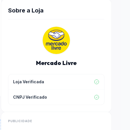
Sobre a Loja
Mercado Livre
Loja Verificada
CNPJ Verificado
PUBLICIDADE