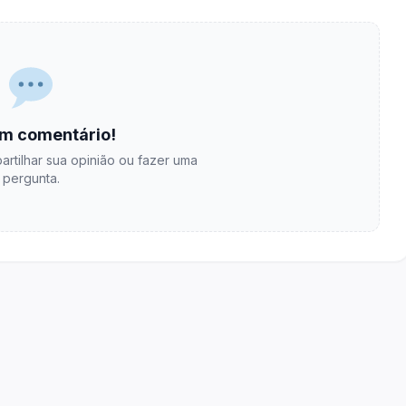
m comentário!
artilhar sua opinião ou fazer uma
pergunta.