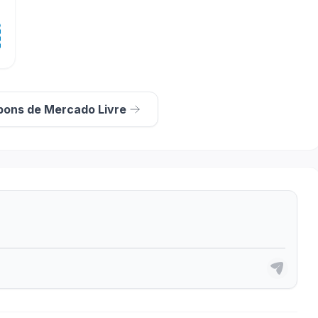
pons de Mercado Livre