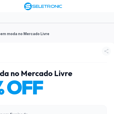
 em moda no Mercado Livre
da no Mercado Livre
% OFF