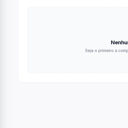
Nenhu
Seja o primeiro a comp