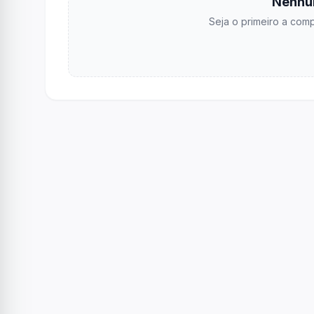
Nenhu
Seja o primeiro a comp