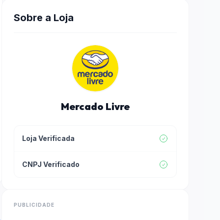
Sobre a Loja
Mercado Livre
Loja Verificada
CNPJ Verificado
PUBLICIDADE