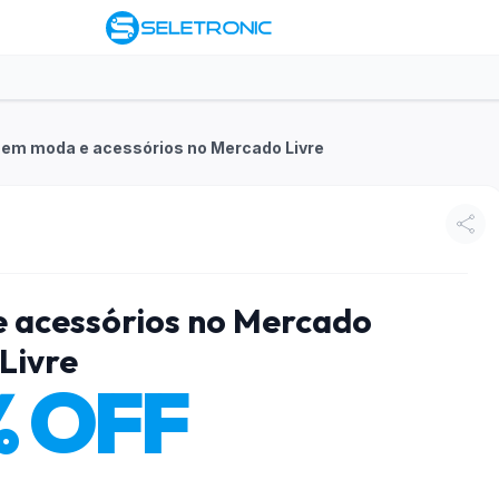
 em moda e acessórios no Mercado Livre
 acessórios no Mercado
Livre
% OFF