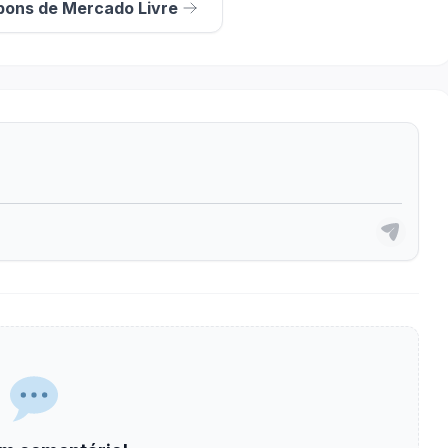
pons de Mercado Livre