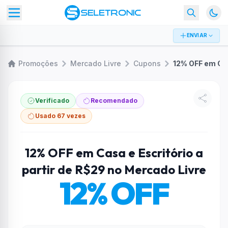
ENVIAR
Promoções
Mercado Livre
Cupons
Verificado
Recomendado
Usado 67 vezes
12% OFF em Casa e Escritório a
partir de R$29 no Mercado Livre
12% OFF