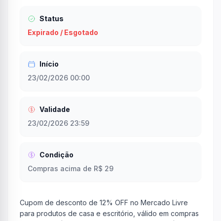
Status
Expirado / Esgotado
Início
23/02/2026 00:00
Validade
23/02/2026 23:59
Condição
Compras acima de R$ 29
Cupom de desconto de 12% OFF no Mercado Livre
para produtos de casa e escritório, válido em compras