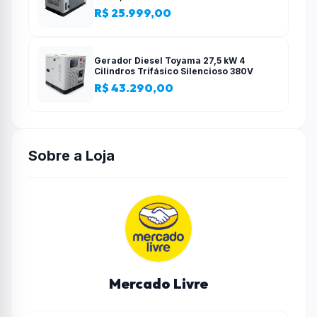
R$ 25.999,00
Gerador Diesel Toyama 27,5 kW 4
Cilindros Trifásico Silencioso 380V
R$ 43.290,00
Sobre a Loja
Mercado Livre