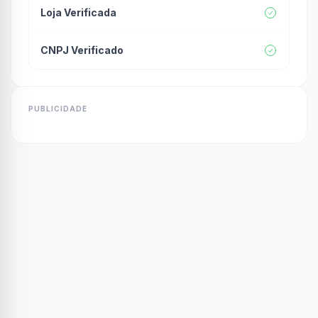
Loja Verificada
CNPJ Verificado
PUBLICIDADE