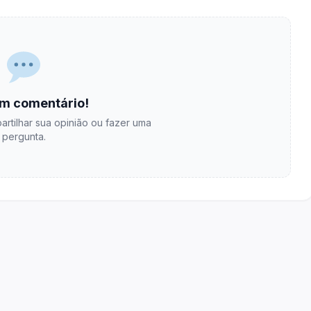
m comentário!
artilhar sua opinião ou fazer uma
pergunta.