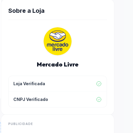
Sobre a Loja
Mercado Livre
Loja Verificada
CNPJ Verificado
PUBLICIDADE