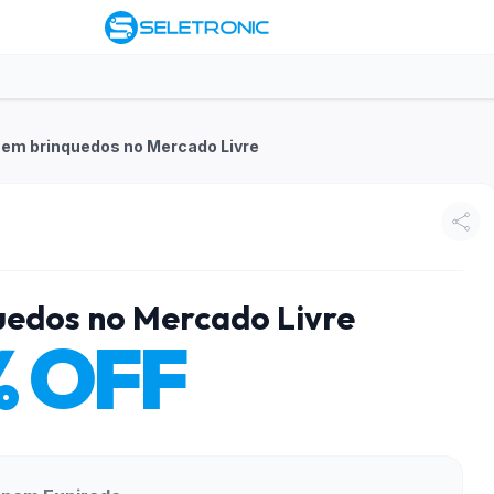
 em brinquedos no Mercado Livre
uedos no Mercado Livre
% OFF