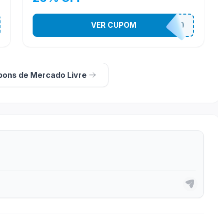
VER CUPOM
MELIACHAPROMO
pons de Mercado Livre