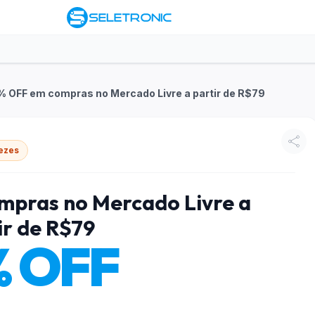
8% OFF em compras no Mercado Livre a partir de R$79
ezes
ompras no Mercado Livre a
ir de R$79
% OFF