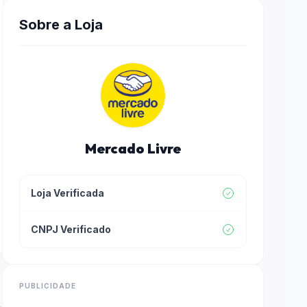
Sobre a Loja
Mercado Livre
Loja Verificada
CNPJ Verificado
PUBLICIDADE