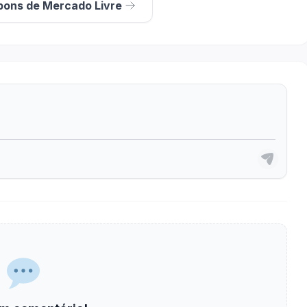
pons de Mercado Livre