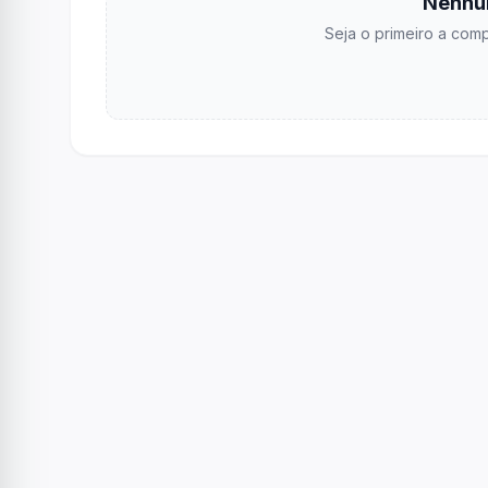
Nenhu
Seja o primeiro a comp