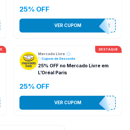
25% OFF
VER CUPOM
MELIGARNIER
UE
DESTAQUE
Mercado Livre
Cupom de Desconto
25% OFF no Mercado Livre em
L’Oréal Paris
25% OFF
VER CUPOM
MELILOREAL