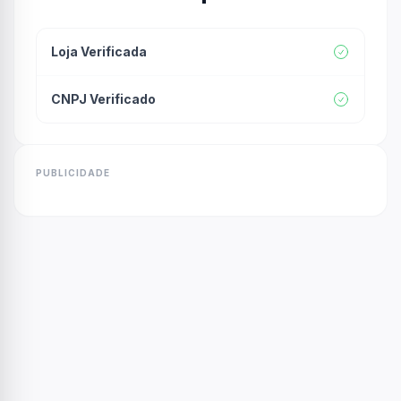
Loja Verificada
CNPJ Verificado
PUBLICIDADE