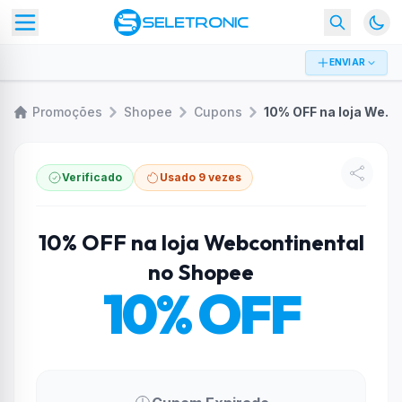
ENVIAR
Promoções
Shopee
Cupons
10% OFF na loja Webcontinental no Shopee
Verificado
Usado 9 vezes
10% OFF na loja Webcontinental
no Shopee
10% OFF