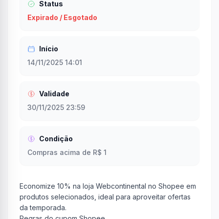
Status
Expirado / Esgotado
Início
14/11/2025 14:01
Validade
30/11/2025 23:59
Condição
Compras acima de R$ 1
Economize 10% na loja Webcontinental no Shopee em
produtos selecionados, ideal para aproveitar ofertas
da temporada.
Regras do cupom Shopee