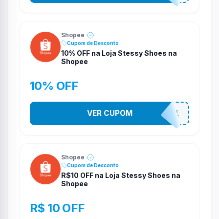
Shopee
Cupom de Desconto
10% OFF na Loja Stessy Shoes na
Shopee
10% OFF
VER CUPOM
STES2541
Shopee
Cupom de Desconto
R$10 OFF na Loja Stessy Shoes na
Shopee
R$ 10 OFF