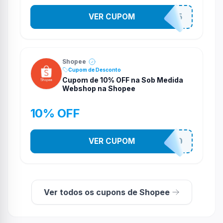
VER CUPOM
STES2525
Shopee
Cupom de Desconto
Cupom de 10% OFF na Sob Medida
Webshop na Shopee
10% OFF
VER CUPOM
SOBMPRFSD
Ver todos os cupons de Shopee