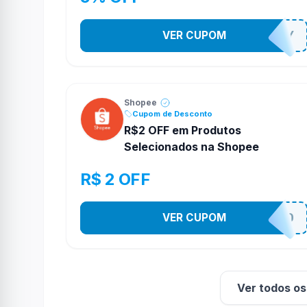
VER CUPOM
YESO274Y
Shopee
Cupom de Desconto
R$2 OFF em Produtos
Selecionados na Shopee
R$ 2 OFF
VER CUPOM
VNOXVHJFD
Ver todos o