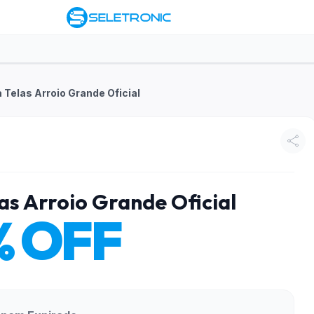
a Telas Arroio Grande Oficial
as Arroio Grande Oficial
% OFF