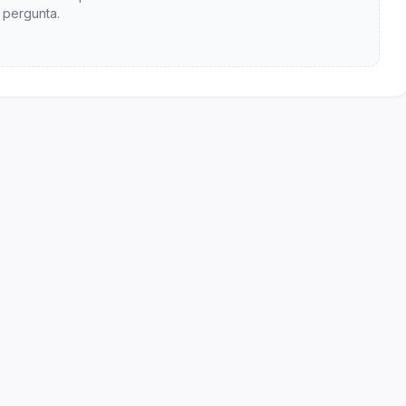
pergunta.