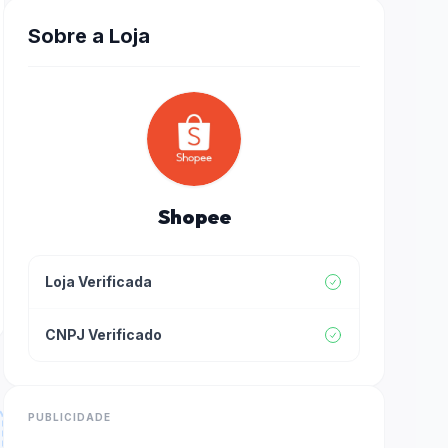
Sobre a Loja
Shopee
Loja Verificada
CNPJ Verificado
PUBLICIDADE