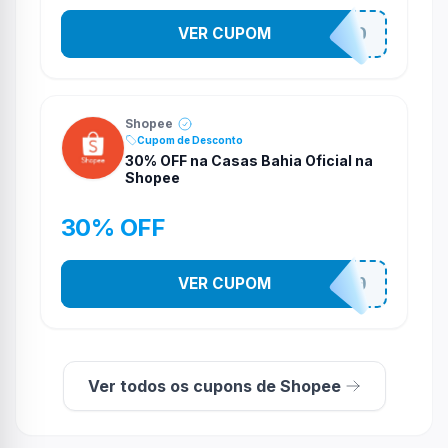
VER CUPOM
VNOXVHJFD
Shopee
Cupom de Desconto
30% OFF na Casas Bahia Oficial na
Shopee
30% OFF
VER CUPOM
CASATEL30
Ver todos os cupons de Shopee