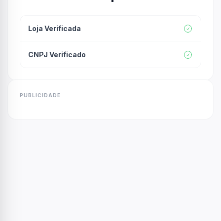
Loja Verificada
CNPJ Verificado
PUBLICIDADE