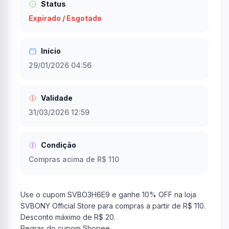
Status
Expirado / Esgotado
Início
29/01/2026 04:56
Validade
31/03/2026 12:59
Condição
Compras acima de R$ 110
Use o cupom SVBO3H6E9 e ganhe 10% OFF na loja
SVBONY Official Store para compras a partir de R$ 110.
Desconto máximo de R$ 20.
Regras do cupom Shopee