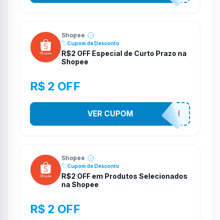
Shopee
Cupom de Desconto
R$2 OFF Especial de Curto Prazo na
Shopee
R$ 2 OFF
VER CUPOM
VNOXHEDSH
Shopee
Cupom de Desconto
R$2 OFF em Produtos Selecionados
na Shopee
R$ 2 OFF