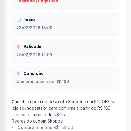
Expirado / Esgotado
Início
23/02/2026 13:00
Validade
26/02/2026 12:59
Condição
Compras acima de R$ 189
Garanta cupom de desconto Shopee com 5% OFF na
loja soundpeats.br para compras a partir de R$ 189.
Desconto máximo de R$ 25.
Regras do cupom Shopee
Compra mínima:
R$ 189,00