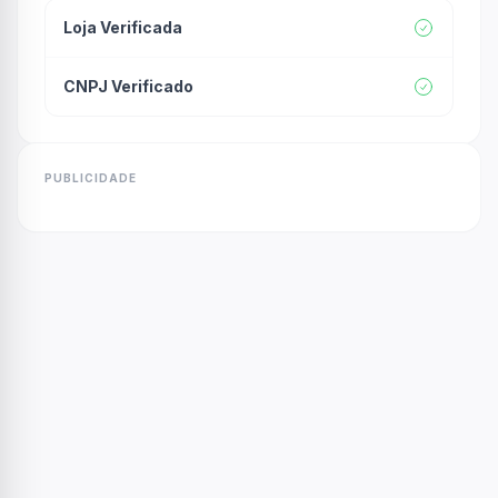
Loja Verificada
CNPJ Verificado
PUBLICIDADE