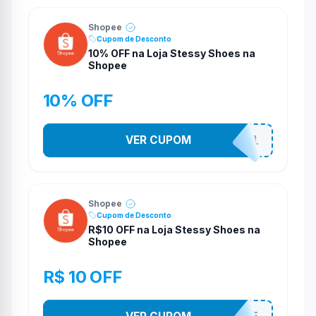
Shopee
Cupom de Desconto
10% OFF na Loja Stessy Shoes na
Shopee
10% OFF
VER CUPOM
STES2541
Shopee
Cupom de Desconto
R$10 OFF na Loja Stessy Shoes na
Shopee
R$ 10 OFF