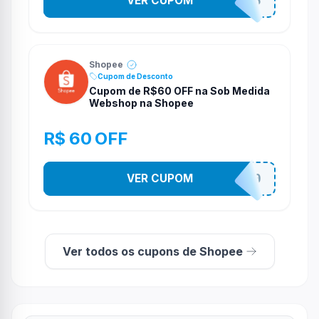
VER CUPOM
STES2525
Shopee
Cupom de Desconto
Cupom de R$60 OFF na Sob Medida
Webshop na Shopee
R$ 60 OFF
VER CUPOM
SOBM60400
Ver todos os cupons de Shopee