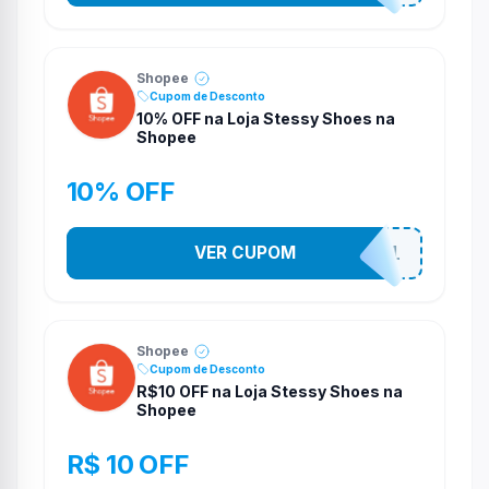
Shopee
Cupom de Desconto
10% OFF na Loja Stessy Shoes na
Shopee
10% OFF
VER CUPOM
STES2541
Shopee
Cupom de Desconto
R$10 OFF na Loja Stessy Shoes na
Shopee
R$ 10 OFF