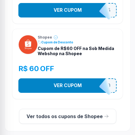
VER CUPOM
STES2525
Shopee
Cupom de Desconto
Cupom de R$60 OFF na Sob Medida
Webshop na Shopee
R$ 60 OFF
VER CUPOM
SOBM60400
Ver todos os cupons de Shopee