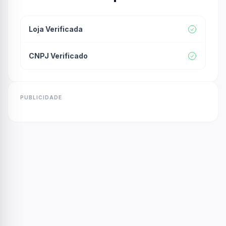
Loja Verificada
CNPJ Verificado
PUBLICIDADE