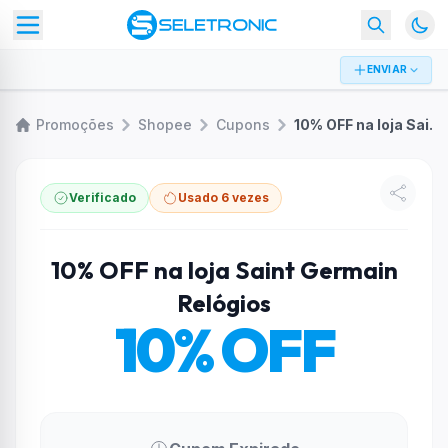
ENVIAR
Promoções
Shopee
Cupons
10% OFF na loja Saint Germain Relógios
Verificado
Usado 6 vezes
10% OFF na loja Saint Germain
Relógios
10% OFF