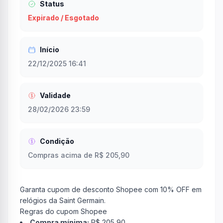
Status
Expirado / Esgotado
Início
22/12/2025 16:41
Validade
28/02/2026 23:59
Condição
Compras acima de R$ 205,90
Garanta cupom de desconto Shopee com 10% OFF em
relógios da Saint Germain.
Regras do cupom Shopee
Compra mínima:
R$ 205,90