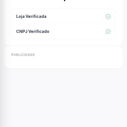
Loja Verificada
CNPJ Verificado
PUBLICIDADE