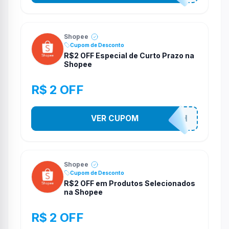
Shopee
Cupom de Desconto
R$2 OFF Especial de Curto Prazo na
Shopee
R$ 2 OFF
VER CUPOM
VNOXHEDSH
Shopee
Cupom de Desconto
R$2 OFF em Produtos Selecionados
na Shopee
R$ 2 OFF