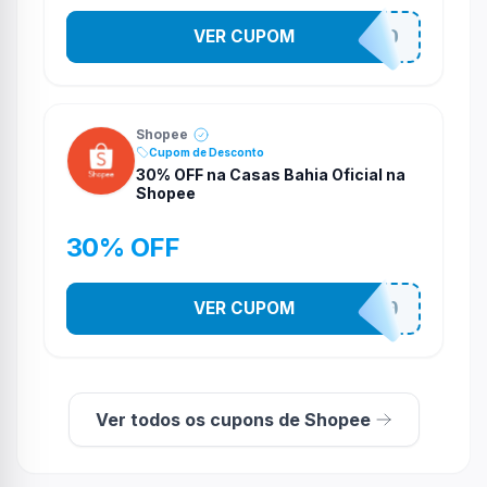
VER CUPOM
VNOXVHJFD
Shopee
Cupom de Desconto
30% OFF na Casas Bahia Oficial na
Shopee
30% OFF
VER CUPOM
CASATEL30
Ver todos os cupons de Shopee