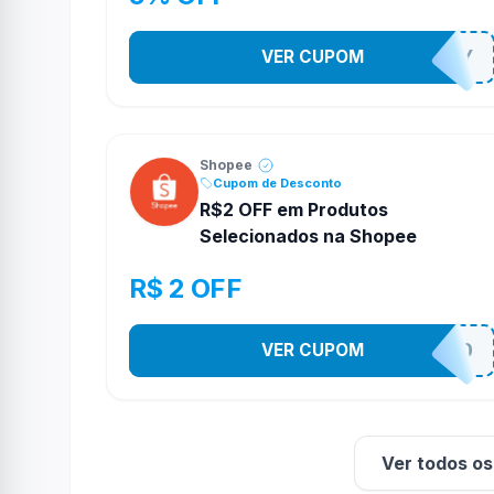
VER CUPOM
YESO274Y
Shopee
Cupom de Desconto
R$2 OFF em Produtos
Selecionados na Shopee
R$ 2 OFF
VER CUPOM
VNOXVHJFD
Ver todos o