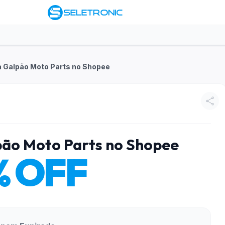
a Galpão Moto Parts no Shopee
pão Moto Parts no Shopee
% OFF