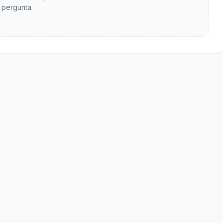
pergunta.