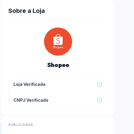
Sobre a Loja
Shopee
Loja Verificada
CNPJ Verificado
PUBLICIDADE