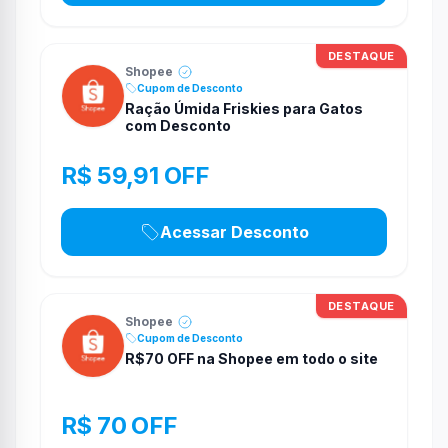
DESTAQUE
Shopee
Cupom de Desconto
Ração Úmida Friskies para Gatos
com Desconto
R$ 59,91 OFF
Acessar Desconto
DESTAQUE
Shopee
Cupom de Desconto
R$70 OFF na Shopee em todo o site
R$ 70 OFF