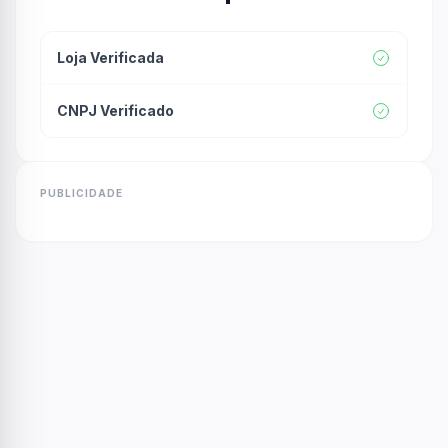
Loja Verificada
CNPJ Verificado
PUBLICIDADE