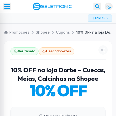
ENVIAR
Promoções
Shopee
Cupons
10% OFF na loja Dorbe – Cuecas, Meias, Calcinhas na Shopee
Verificado
Usado 15 vezes
10% OFF na loja Dorbe – Cuecas,
Meias, Calcinhas na Shopee
10% OFF