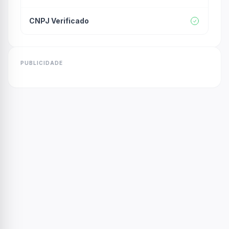
CNPJ Verificado
PUBLICIDADE