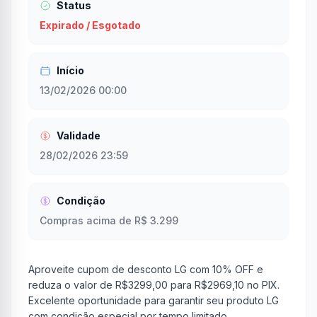
Status
Expirado / Esgotado
Início
13/02/2026 00:00
Validade
28/02/2026 23:59
Condição
Compras acima de R$ 3.299
Aproveite cupom de desconto LG com 10% OFF e
reduza o valor de R$3299,00 para R$2969,10 no PIX.
Excelente oportunidade para garantir seu produto LG
com condição especial por tempo limitado.