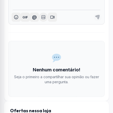
@
GIF
Nenhum comentário!
Seja o primeiro a compartilhar sua opinião ou fazer
uma pergunta.
Ofertas nessa loja