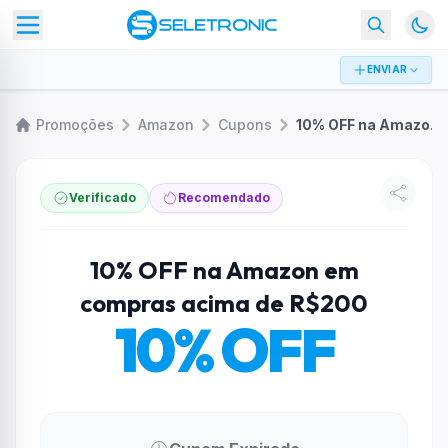
ENVIAR
Promoções
Amazon
Cupons
10% OFF na Amazon em compras acima de R$200
Verificado
Recomendado
10% OFF na Amazon em
compras acima de R$200
10% OFF