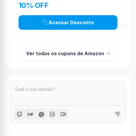
10% OFF
Acessar Desconto
Ver todos os cupons de Amazon
@
GIF