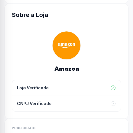
Sobre a Loja
Amazon
Loja Verificada
CNPJ Verificado
PUBLICIDADE