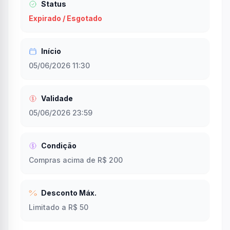
Status
Expirado / Esgotado
Início
05/06/2026 11:30
Validade
05/06/2026 23:59
Condição
Compras acima de R$ 200
Desconto Máx.
Limitado a R$ 50