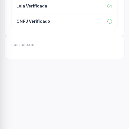
Loja Verificada
CNPJ Verificado
PUBLICIDADE