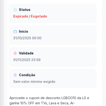
Status
Expirado / Esgotado
Início
31/10/2025 00:00
Validade
01/11/2025 23:59
Condição
Sem valor mínimo exigido
Aproveite o cupom de desconto LGBOO10 da LG e
ganhe 10% OFF em TVs, Lava e Seca, Ar-