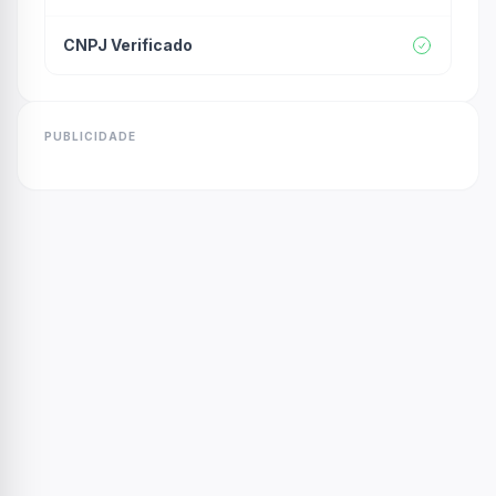
CNPJ Verificado
PUBLICIDADE