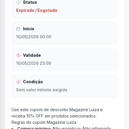
Status
Expirado / Esgotado
Início
10/05/2026 00:00
Validade
10/05/2026 23:59
Condição
Sem valor mínimo exigido
Use este cupom de desconto Magazine Luiza e
receba 10% OFF em produtos selecionados.
Regras do cupom Magazine Luiza
Compra mínima:
Não exigida ou Não informada