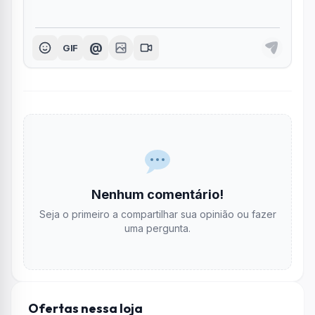
@
GIF
Nenhum comentário!
Seja o primeiro a compartilhar sua opinião ou fazer
uma pergunta.
Ofertas nessa loja