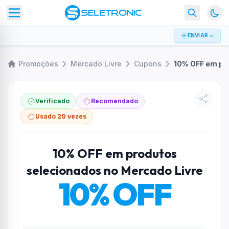
ENVIAR
Promoções
Mercado Livre
Cupons
Verificado
Recomendado
Usado 20 vezes
10% OFF em produtos
selecionados no Mercado Livre
10% OFF