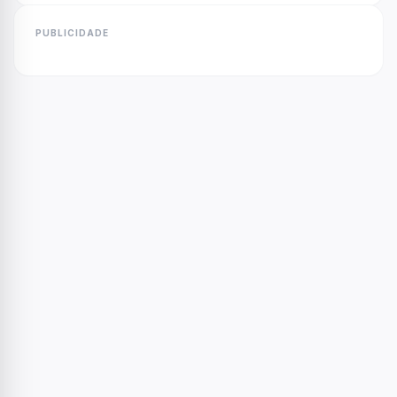
PUBLICIDADE