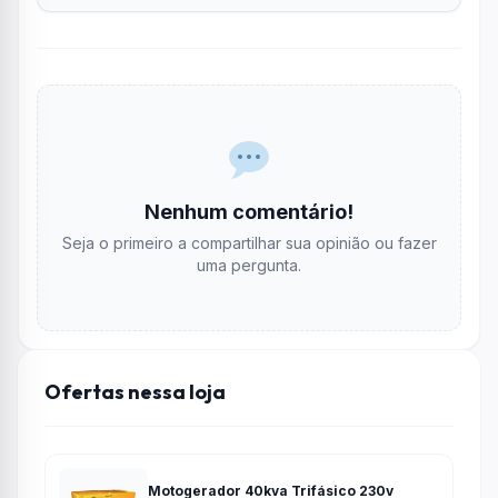
Nenhum comentário!
Seja o primeiro a compartilhar sua opinião ou fazer
uma pergunta.
Ofertas nessa loja
Motogerador 40kva Trifásico 230v