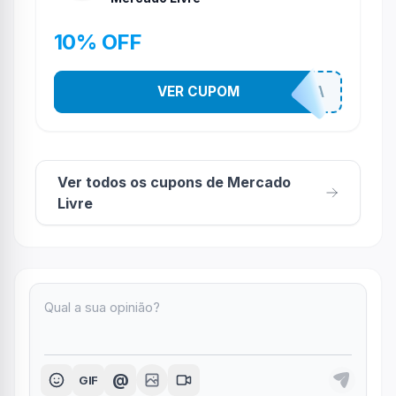
10% OFF
VER CUPOM
TODEBOA
Ver todos os cupons de Mercado
Livre
@
GIF