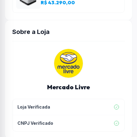
R$ 43.290,00
Sobre a Loja
Mercado Livre
Loja Verificada
CNPJ Verificado