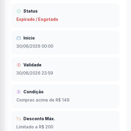
Status
Expirado / Esgotado
Início
30/06/2026 00:00
Validade
30/06/2026 23:59
Condição
Compras acima de R$ 149
Desconto Máx.
Limitado a R$ 200