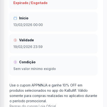
Expirado / Esgotado
Início
13/02/2026 00:00
Validade
19/02/2026 23:59
Condição
Sem valor mínimo exigido
Use o cupom APPNINJA e ganhe 10% OFF em
produtos selecionados no app do KaBuM!. Válido
somente para compras realizadas no aplicativo durante
o período promocional.
Regras do cupom Loja Oficial