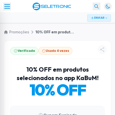
ENVIAR
Promoções
10% OFF em produtos selecionados no app KaBuM!
Verificado
Usado 4 vezes
10% OFF em produtos
selecionados no app KaBuM!
10% OFF