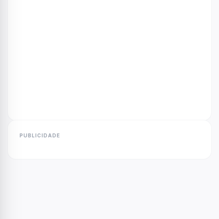
PUBLICIDADE