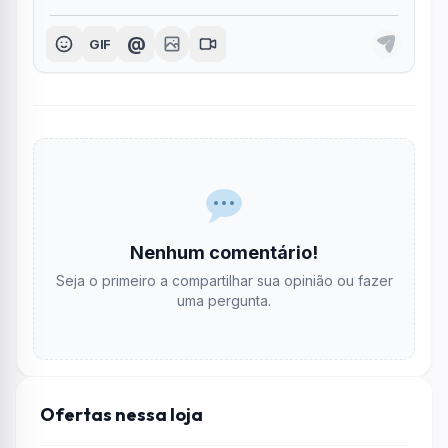
@
GIF
Nenhum comentário!
Seja o primeiro a compartilhar sua opinião ou fazer
uma pergunta.
Ofertas nessa loja