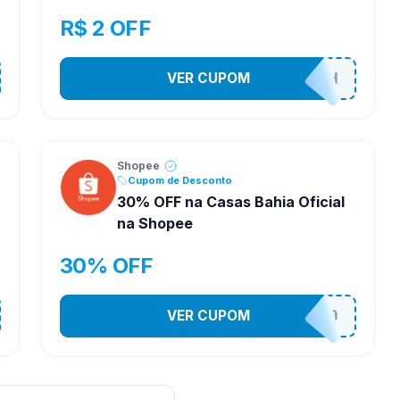
R$ 2 OFF
VER CUPOM
VNOXHEDSH
Shopee
Cupom de Desconto
30% OFF na Casas Bahia Oficial
na Shopee
30% OFF
VER CUPOM
CASATEL30