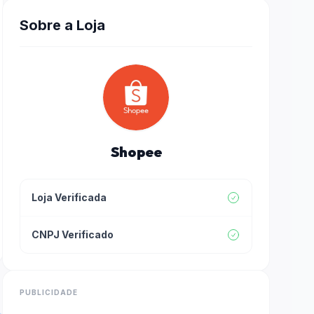
Sobre a Loja
Shopee
Loja Verificada
CNPJ Verificado
PUBLICIDADE