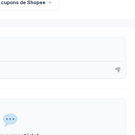
s cupons de Shopee