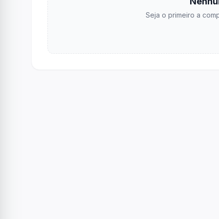
Nenhu
Seja o primeiro a comp