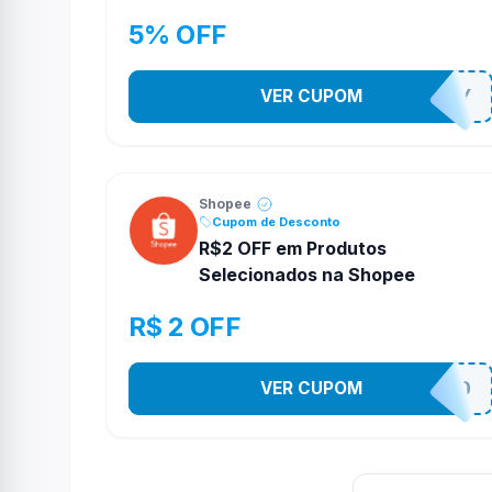
5% OFF
VER CUPOM
YESO274Y
Shopee
Cupom de Desconto
R$2 OFF em Produtos
Selecionados na Shopee
R$ 2 OFF
VER CUPOM
VNOXVHJFD