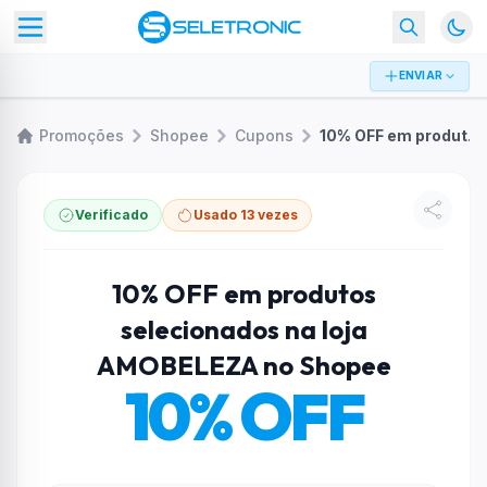
ENVIAR
Promoções
Shopee
Cupons
10% OFF em produtos selecionados na loja AMOBELEZA no Shopee
Verificado
Usado 13 vezes
10% OFF em produtos
selecionados na loja
AMOBELEZA no Shopee
10% OFF