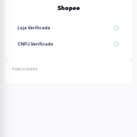
Shopee
Loja Verificada
CNPJ Verificado
PUBLICIDADE