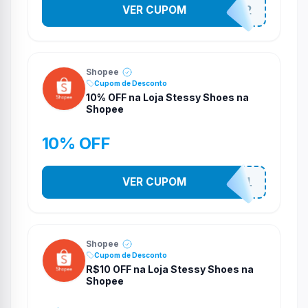
VER CUPOM
141525852
Shopee
Cupom de Desconto
10% OFF na Loja Stessy Shoes na
Shopee
10% OFF
VER CUPOM
STES2541
Shopee
Cupom de Desconto
R$10 OFF na Loja Stessy Shoes na
Shopee