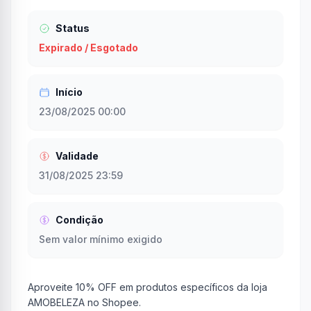
Status
Expirado / Esgotado
Início
23/08/2025 00:00
Validade
31/08/2025 23:59
Condição
Sem valor mínimo exigido
Aproveite 10% OFF em produtos específicos da loja
AMOBELEZA no Shopee.