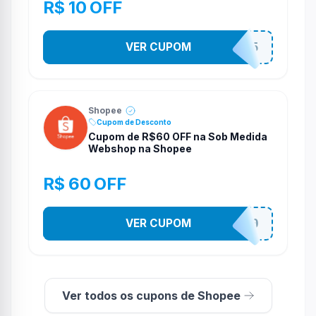
R$ 10 OFF
VER CUPOM
STES2525
Shopee
Cupom de Desconto
Cupom de R$60 OFF na Sob Medida
Webshop na Shopee
R$ 60 OFF
VER CUPOM
SOBM60400
Ver todos os cupons de Shopee