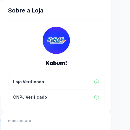
Sobre a Loja
Kabum!
Loja Verificada
CNPJ Verificado
PUBLICIDADE