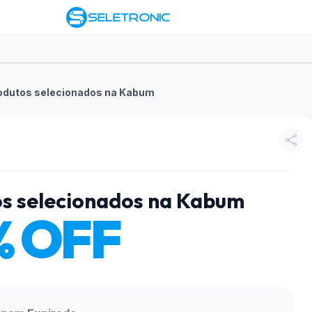
odutos selecionados na Kabum
s selecionados na Kabum
% OFF