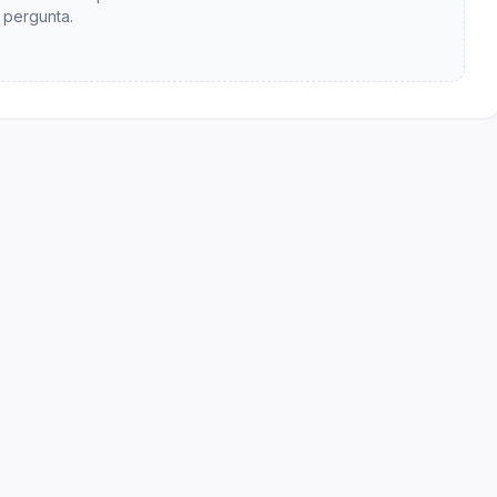
pergunta.