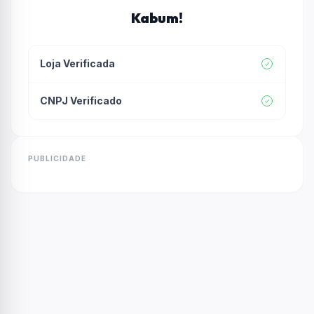
Kabum!
Loja Verificada
CNPJ Verificado
PUBLICIDADE