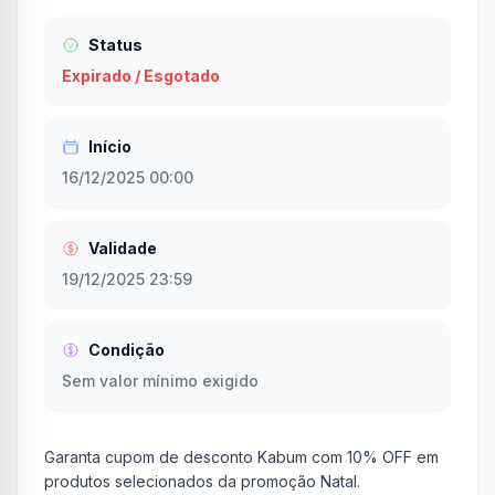
Status
Expirado / Esgotado
Início
16/12/2025 00:00
Validade
19/12/2025 23:59
Condição
Sem valor mínimo exigido
Garanta cupom de desconto Kabum com 10% OFF em
produtos selecionados da promoção Natal.