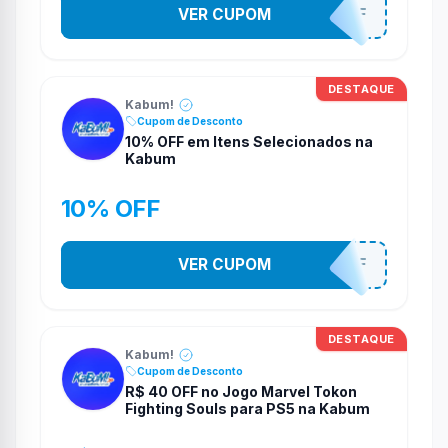
VER CUPOM
TV10OFF
DESTAQUE
Kabum!
Cupom de Desconto
10% OFF em Itens Selecionados na
Kabum
10% OFF
VER CUPOM
10OFF
DESTAQUE
Kabum!
Cupom de Desconto
R$ 40 OFF no Jogo Marvel Tokon
Fighting Souls para PS5 na Kabum