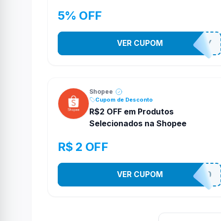
5% OFF
VER CUPOM
YESO274Y
Shopee
Cupom de Desconto
R$2 OFF em Produtos
Selecionados na Shopee
R$ 2 OFF
VER CUPOM
VNOXVHJFD