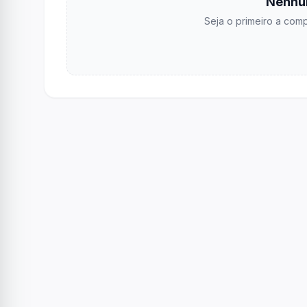
Nenhu
Seja o primeiro a comp