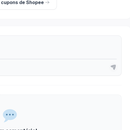
s cupons de Shopee