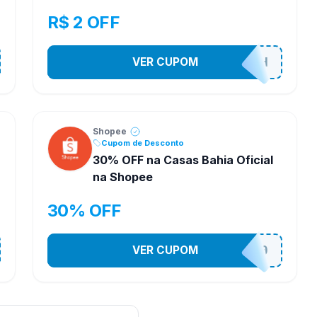
R$ 2 OFF
VER CUPOM
VNOXHEDSH
Shopee
Cupom de Desconto
30% OFF na Casas Bahia Oficial
na Shopee
30% OFF
VER CUPOM
CASATEL30