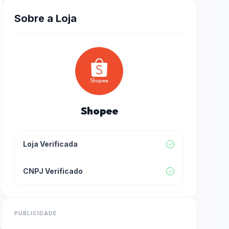
Sobre a Loja
Shopee
Loja Verificada
CNPJ Verificado
PUBLICIDADE