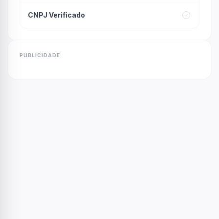
CNPJ Verificado
PUBLICIDADE