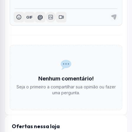
@
GIF
Nenhum comentário!
Seja o primeiro a compartilhar sua opinião ou fazer
uma pergunta.
Ofertas nessa loja