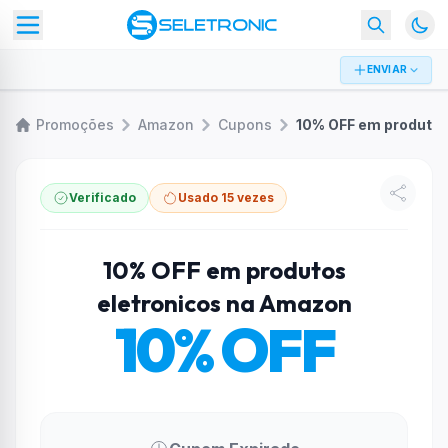
ENVIAR
Promoções
Amazon
Cupons
10% OFF em produtos eletronicos na Amazon
Verificado
Usado 15 vezes
10% OFF em produtos
eletronicos na Amazon
10% OFF