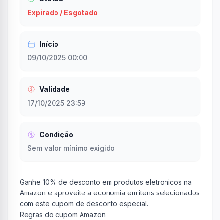
Expirado / Esgotado
Início
09/10/2025 00:00
Validade
17/10/2025 23:59
Condição
Sem valor mínimo exigido
Ganhe 10% de desconto em produtos eletronicos na
Amazon e aproveite a economia em itens selecionados
com este cupom de desconto especial.
Regras do cupom Amazon