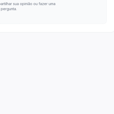
artilhar sua opinião ou fazer uma
pergunta.