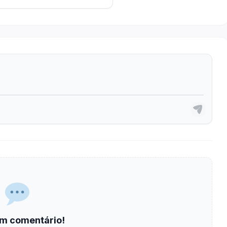
m comentário!