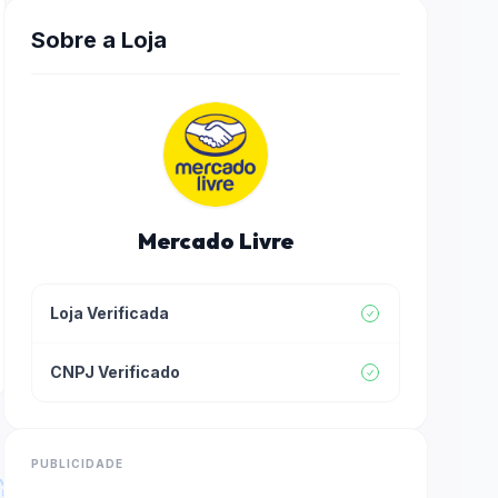
Sobre a Loja
Mercado Livre
Loja Verificada
CNPJ Verificado
PUBLICIDADE