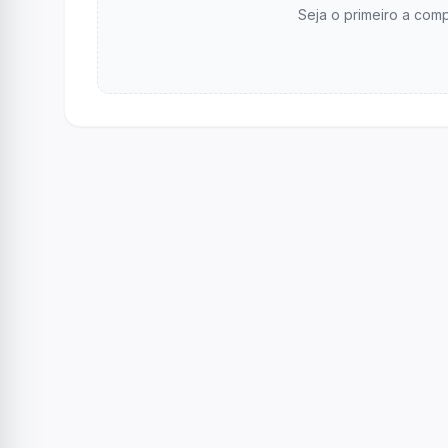
Seja o primeiro a comp