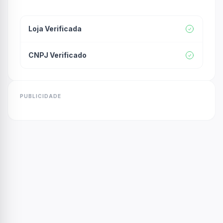
Loja Verificada
CNPJ Verificado
PUBLICIDADE