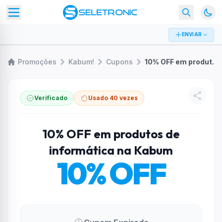
ENVIAR
Promoções
Kabum!
Cupons
10% OFF em produtos de informática na Kabum
Verificado
Usado 40 vezes
10% OFF em produtos de
informática na Kabum
10% OFF