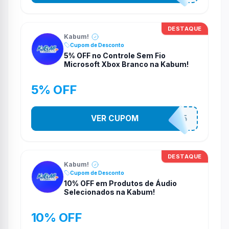
DESTAQUE
Kabum!
Cupom de Desconto
5% OFF no Controle Sem Fio
Microsoft Xbox Branco na Kabum!
5% OFF
VER CUPOM
CONTRL5
DESTAQUE
Kabum!
Cupom de Desconto
10% OFF em Produtos de Áudio
Selecionados na Kabum!
10% OFF