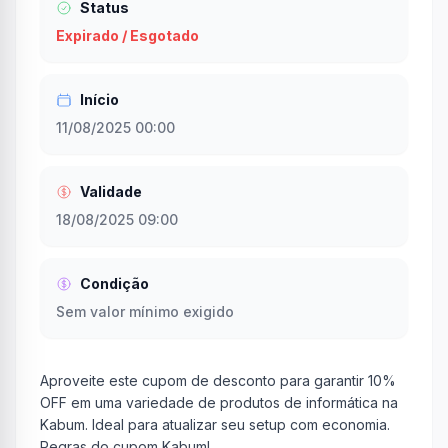
Status
Expirado / Esgotado
Início
11/08/2025 00:00
Validade
18/08/2025 09:00
Condição
Sem valor mínimo exigido
Aproveite este cupom de desconto para garantir 10%
OFF em uma variedade de produtos de informática na
Kabum. Ideal para atualizar seu setup com economia.
Regras do cupom Kabum!