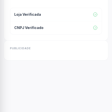
Loja Verificada
CNPJ Verificado
PUBLICIDADE