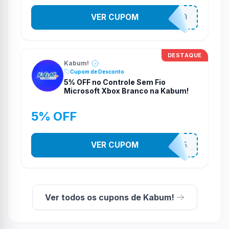
VER CUPOM
TELAO200
DESTAQUE
Kabum!
Cupom de Desconto
5% OFF no Controle Sem Fio
Microsoft Xbox Branco na Kabum!
5% OFF
VER CUPOM
CONTRL5
Ver todos os cupons de Kabum!