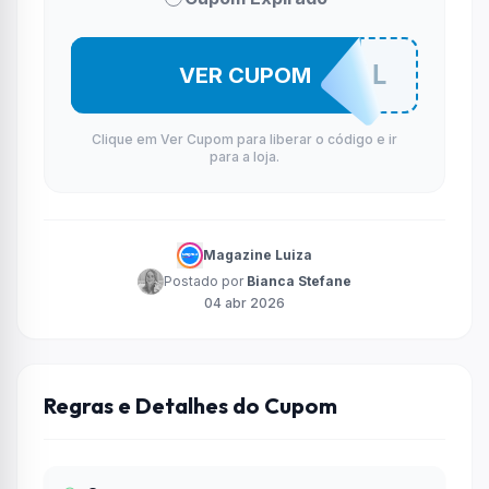
INFANTIL
VER CUPOM
Clique em Ver Cupom para liberar o código e ir
para a loja.
Magazine Luiza
Postado por
Bianca Stefane
04 abr 2026
Regras e Detalhes do Cupom