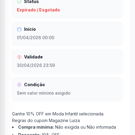
Status
Expirado / Esgotado
Início
01/04/2026 00:00
Validade
30/04/2026 23:59
Condição
Sem valor mínimo exigido
Ganhe 10% OFF em Moda Infantil selecionada.
Regras do cupom Magazine Luiza
Compra mínima:
Não exigida ou Não informada
Desconto:
10% OFF