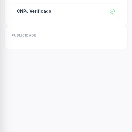
CNPJ Verificado
PUBLICIDADE