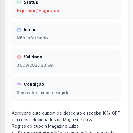
Status
Expirado / Esgotado
Início
Não informado
Validade
31/08/2025 23:59
Condição
Sem valor mínimo exigido
Aproveite este cupom de desconto e receba 10% OFF
em itens selecionados na Magazine Luiza.
Regras do cupom Magazine Luiza
Compra mínima:
Não exigida ou Não informada