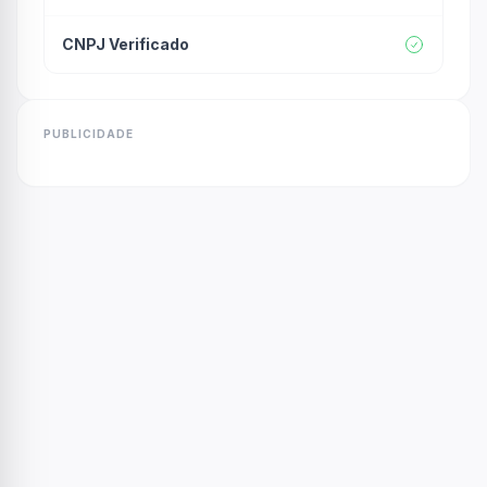
CNPJ Verificado
PUBLICIDADE