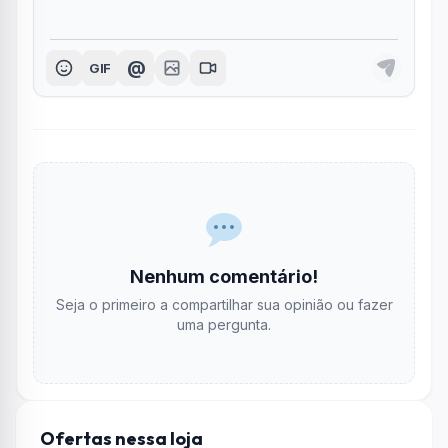
@
GIF
Nenhum comentário!
Seja o primeiro a compartilhar sua opinião ou fazer
uma pergunta.
Ofertas nessa loja