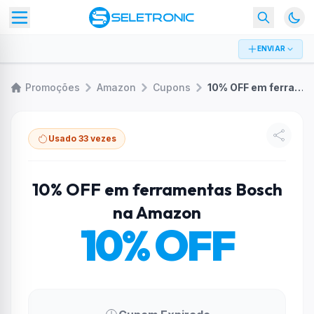
ENVIAR
Promoções
Amazon
Cupons
10% OFF em ferramentas Bosch na Amazon
Usado 33 vezes
10% OFF em ferramentas Bosch
na Amazon
10% OFF