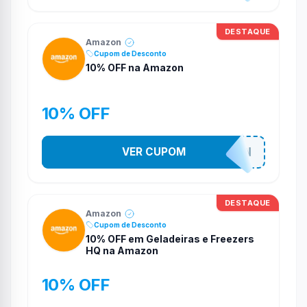
DESTAQUE
Amazon
Cupom de Desconto
10% OFF na Amazon
10% OFF
VER CUPOM
SOAMAZON
DESTAQUE
Amazon
Cupom de Desconto
10% OFF em Geladeiras e Freezers
HQ na Amazon
10% OFF