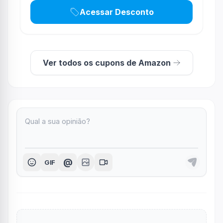
Acessar Desconto
Ver todos os cupons de Amazon
@
GIF