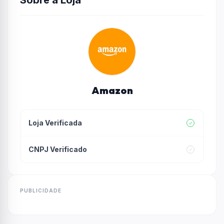
Sobre a Loja
Amazon
Loja Verificada
CNPJ Verificado
PUBLICIDADE