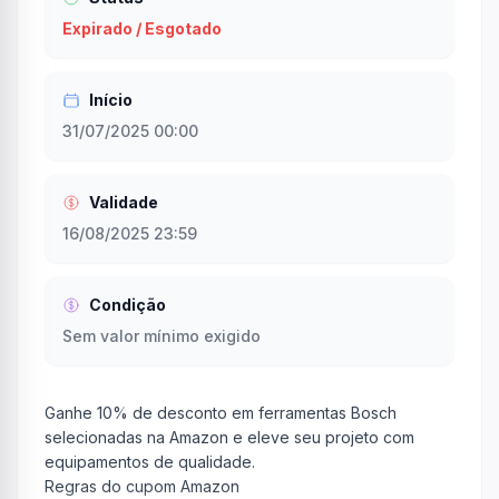
Expirado / Esgotado
Início
31/07/2025 00:00
Validade
16/08/2025 23:59
Condição
Sem valor mínimo exigido
Ganhe 10% de desconto em ferramentas Bosch
selecionadas na Amazon e eleve seu projeto com
equipamentos de qualidade.
Regras do cupom Amazon