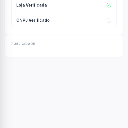
Loja Verificada
CNPJ Verificado
PUBLICIDADE