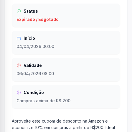
Status
Expirado / Esgotado
Início
04/04/2026 00:00
Validade
06/04/2026 08:00
Condição
Compras acima de R$ 200
Aproveite este cupom de desconto na Amazon e
economize 10% em compras a partir de R$200. Ideal