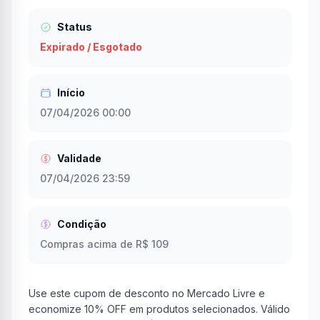
Status
Expirado / Esgotado
Início
07/04/2026 00:00
Validade
07/04/2026 23:59
Condição
Compras acima de R$ 109
Use este cupom de desconto no Mercado Livre e
economize 10% OFF em produtos selecionados. Válido