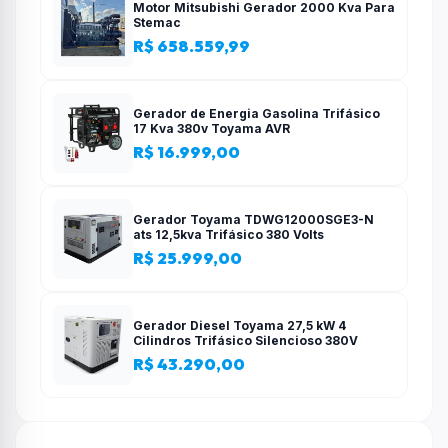
Motor Mitsubishi Gerador 2000 Kva Para
Stemac
R$ 658.559,99
Gerador de Energia Gasolina Trifásico
17 Kva 380v Toyama AVR
R$ 16.999,00
Gerador Toyama TDWG12000SGE3-N
ats 12,5kva Trifásico 380 Volts
R$ 25.999,00
Gerador Diesel Toyama 27,5 kW 4
Cilindros Trifásico Silencioso 380V
R$ 43.290,00