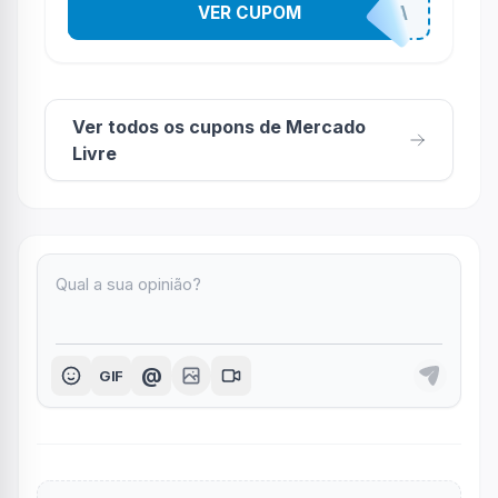
VER CUPOM
TODEBOA
Ver todos os cupons de Mercado
Livre
@
GIF