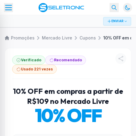
ENVIAR
Promoções
Mercado Livre
Cupons
Verificado
Recomendado
Usado 221 vezes
10% OFF em compras a partir de
R$109 no Mercado Livre
10% OFF