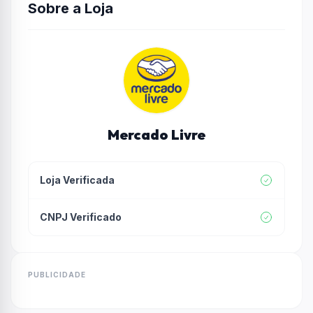
Sobre a Loja
Mercado Livre
Loja Verificada
CNPJ Verificado
PUBLICIDADE