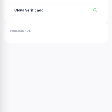
CNPJ Verificado
PUBLICIDADE