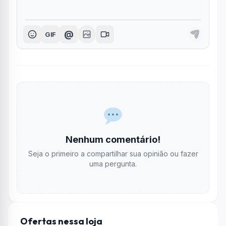
@
GIF
Nenhum comentário!
Seja o primeiro a compartilhar sua opinião ou fazer
uma pergunta.
Ofertas nessa loja