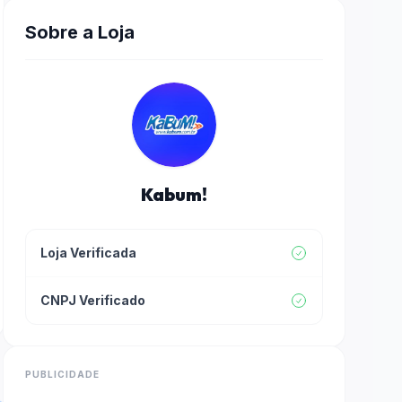
Sobre a Loja
Kabum!
Loja Verificada
CNPJ Verificado
PUBLICIDADE