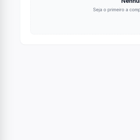
Nenhu
Seja o primeiro a comp