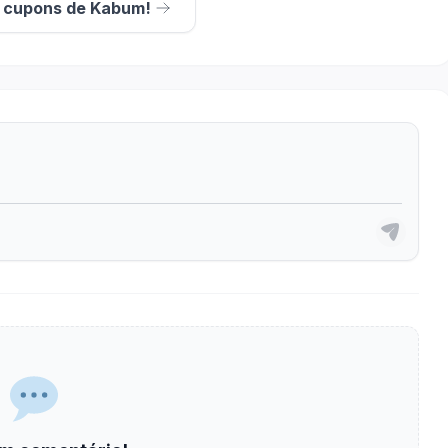
s cupons de Kabum!