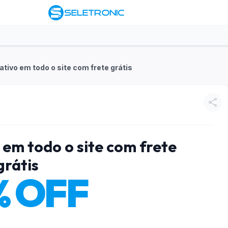
tivo em todo o site com frete grátis
em todo o site com frete
grátis
% OFF