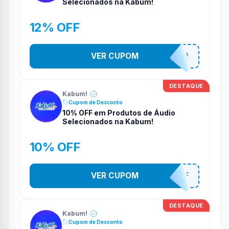
Selecionados na Kabum!
12% OFF
VER CUPOM
SMARTESTADAO12
DESTAQUE
Kabum!
Cupom de Desconto
10% OFF em Produtos de Áudio
Selecionados na Kabum!
10% OFF
VER CUPOM
SOM10OFF
DESTAQUE
Kabum!
Cupom de Desconto